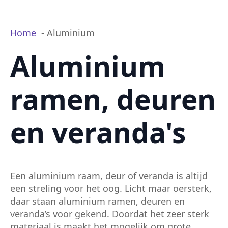
Home
Aluminium
Aluminium
ramen, deuren
en veranda's
Een aluminium raam, deur of veranda is altijd
een streling voor het oog. Licht maar oersterk,
daar staan aluminium ramen, deuren en
veranda’s voor gekend. Doordat het zeer sterk
materiaal is maakt het mogelijk om grote