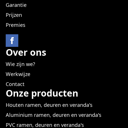
Garantie
Prijzen
Premies
Over ons
Wie zijn we?
Werkwijze
Contact
Onze producten
Houten ramen, deuren en veranda's
Aluminium ramen, deuren en veranda's
PVC ramen, deuren en veranda's