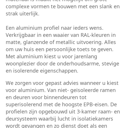
complexe vormen te bouwen met een slank en
strak uiterlijk.
Een aluminium profiel naar ieders wens.
Verkrijgbaar in een waaier van RAL-kleuren in
matte, glanzende of metallic uitvoering. Alles
om uw huis een persoonlijke toets te geven.
Met aluminium kiest u voor jarenlang
woonplezier door de onderhoudsarme, stevige
en isolerende eigenschappen.
We zorgen voor gepast advies wanneer u kiest
voor aluminium. Van niet- geïsoleerde ramen
en deuren voor binnendeuren tot
superisolerend met de hoogste EPB-eisen. De
profielen zijn opgebouwd uit 3-kamer raam- en
deursysteem waarbij lucht in isolatiekamers
wordt gevangen en zo dienst doet als een