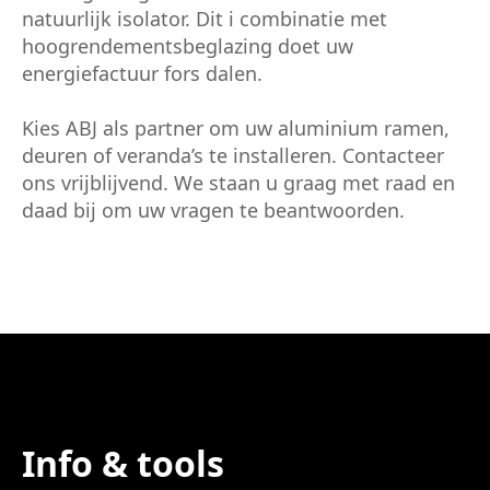
natuurlijk isolator. Dit i combinatie met
hoogrendementsbeglazing doet uw
energiefactuur fors dalen.
Kies ABJ als partner om uw aluminium ramen,
deuren of veranda’s te installeren. Contacteer
ons vrijblijvend. We staan u graag met raad en
daad bij om uw vragen te beantwoorden.
Info & tools