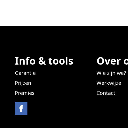
Info & tools
Over 
Garantie
Wie zijn we?
Prijzen
Werkwijze
Premies
Contact