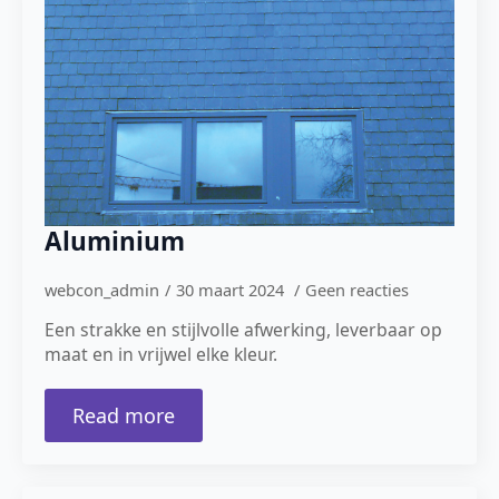
Aluminium
webcon_admin
30 maart 2024
Geen reacties
Een strakke en stijlvolle afwerking, leverbaar op
maat en in vrijwel elke kleur.
Read more