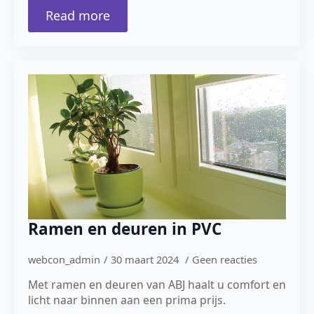
Read more
Ramen en deuren in PVC
webcon_admin
30 maart 2024
Geen reacties
Met ramen en deuren van ABJ haalt u comfort en
licht naar binnen aan een prima prijs.