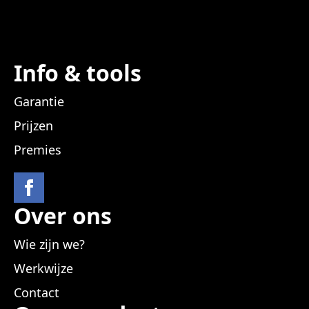
Info & tools
Garantie
Prijzen
Premies
Over ons
Wie zijn we?
Werkwijze
Contact