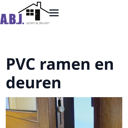
PVC ramen en
deuren