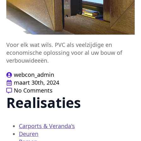
Voor elk wat wils. PVC als veelzijdige en
economische oplossing voor al uw bouw of
verbouwideeën.
webcon_admin
maart 30th, 2024
No Comments
Realisaties
Carports & Veranda's
Deuren