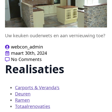
Uw keuken ouderwets en aan vernieuwing toe?
webcon_admin
maart 30th, 2024
No Comments
Realisaties
Carports & Veranda's
Deuren
Ramen
Totaalrenovaties